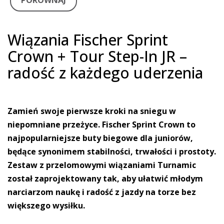
PORÓWNAJ
Wiązania Fischer Sprint
Crown + Tour Step-In JR –
radość z każdego uderzenia
Zamień swoje pierwsze kroki na sniegu w
niepomniane przeżyce. Fischer Sprint Crown to
najpopularniejsze buty biegowe dla juniorów,
będące synonimem stabilności, trwałości i prostoty.
Zestaw z przelomowymi wiązaniami Turnamic
został zaprojektowany tak, aby ułatwić młodym
narciarzom naukę i radość z jazdy na torze bez
większego wysiłku.