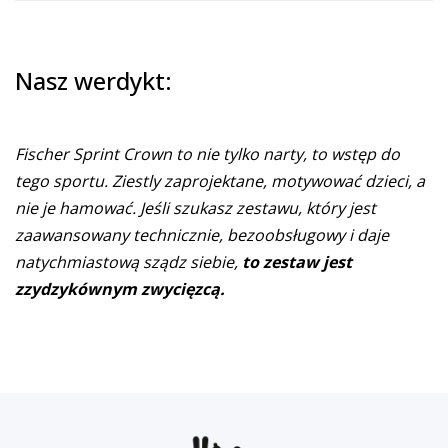
Nasz werdykt:
Fischer Sprint Crown to nie tylko narty, to wstęp do
tego sportu. Ziestly zaprojektane, motywować dzieci, a
nie je hamować. Jeśli szukasz zestawu, który jest
zaawansowany technicznie, bezoobsługowy i daje
natychmiastową sządz siebie,
to zestaw jest
zzydzykównym zwycięzcą.