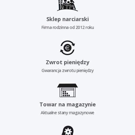
Sklep narciarski
Firma rodzinna od 2012 roku
Zwrot pieniędzy
Gwarancja zwrotu pieniędzy
Towar na magazynie
Aktualne stany magazynowe