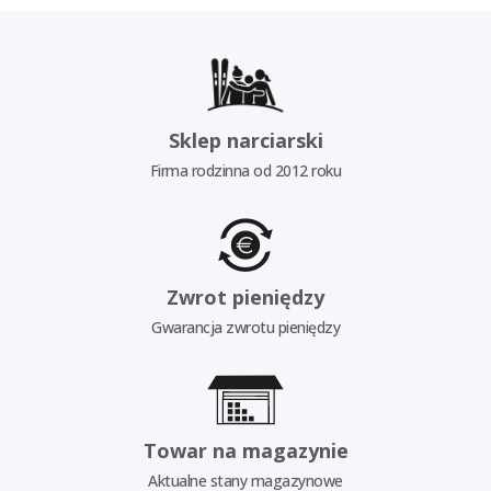
Sklep narciarski
Firma rodzinna od 2012 roku
Zwrot pieniędzy
Gwarancja zwrotu pieniędzy
Towar na magazynie
Aktualne stany magazynowe