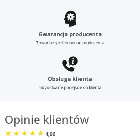
Gwarancja producenta
Towar bezpośrednio od producenta
Obsługa klienta
Indywidualne podejście do klienta
Opinie klientów
★
★
★
★
★
4,96