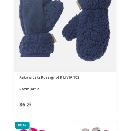
Rękawiczki Rossignol K LIVIA 102
Rozmiar: 2
86 zł
RELAX