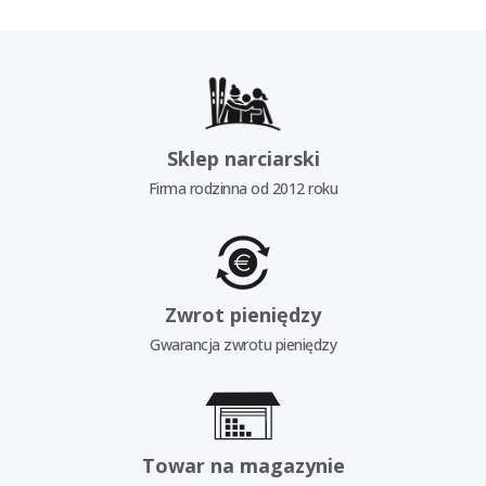
Sklep narciarski
Firma rodzinna od 2012 roku
Zwrot pieniędzy
Gwarancja zwrotu pieniędzy
Towar na magazynie