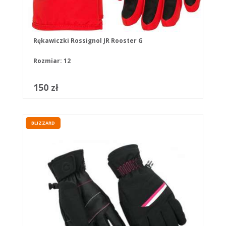
Rękawiczki Rossignol JR Rooster G
Rozmiar: 12
150 zł
BLIZZARD