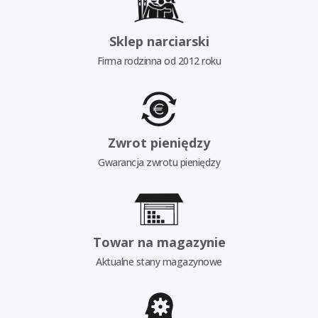
Sklep narciarski
Firma rodzinna od 2012 roku
Zwrot pieniędzy
Gwarancja zwrotu pieniędzy
Towar na magazynie
Aktualne stany magazynowe