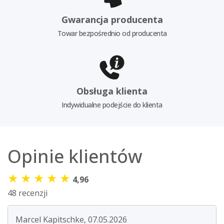
Gwarancja producenta
Towar bezpośrednio od producenta
Obsługa klienta
Indywidualne podejście do klienta
Opinie klientów
★
★
★
★
★
4,96
48 recenzji
Marcel Kapitschke, 07.05.2026