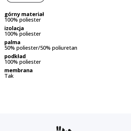
górny materiał
100% poliester
izolacja
100% poliester
palma
50% poliester/50% poliuretan
podkład
100% poliester
membrana
Tak