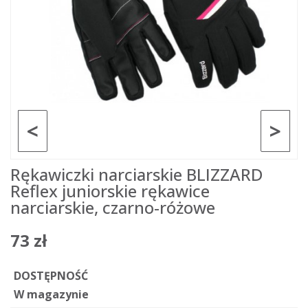
<
>
Rękawiczki narciarskie BLIZZARD
Reflex juniorskie rękawice
narciarskie, czarno-różowe
73 zł
DOSTĘPNOŚĆ
W magazynie