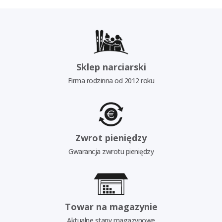
Sklep narciarski
Firma rodzinna od 2012 roku
Zwrot pieniędzy
Gwarancja zwrotu pieniędzy
Towar na magazynie
Aktualne stany magazynowe