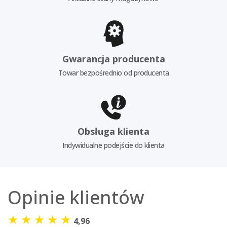
Gwarancja producenta
Towar bezpośrednio od producenta
Obsługa klienta
Indywidualne podejście do klienta
Opinie klientów
★
★
★
★
★
4,96