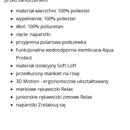
materiał wierzchni: 100% poliester
wypełnienie: 100% poliester
dłoń: 100% poliuretan
cięcie: naparstki
przyjemna polarowa podszewka
funkcjonalna wodoodporna membrana Aqua
Protect
materiał izolacyjny Soft Loft
przedłużony mankiet na rzep
3D Motion - ergonomicznie ukształtowany
markowe rękawiczki Relax
juniorskie rękawiczki zimowe Relax
naparstki Zrelaksuj się