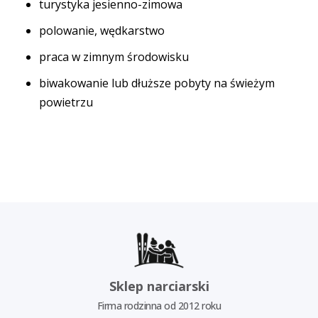
turystyka jesienno-zimowa
polowanie, wędkarstwo
praca w zimnym środowisku
biwakowanie lub dłuższe pobyty na świeżym
powietrzu
Sklep narciarski
Firma rodzinna od 2012 roku