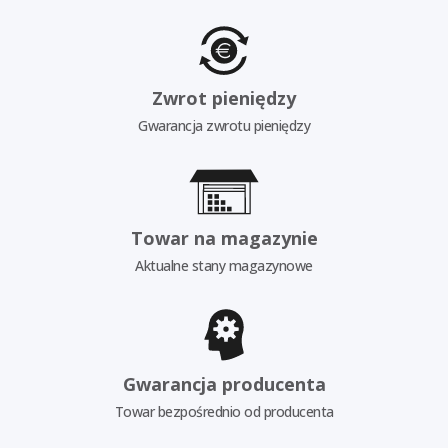
Zwrot pieniędzy
Gwarancja zwrotu pieniędzy
Towar na magazynie
Aktualne stany magazynowe
Gwarancja producenta
Towar bezpośrednio od producenta