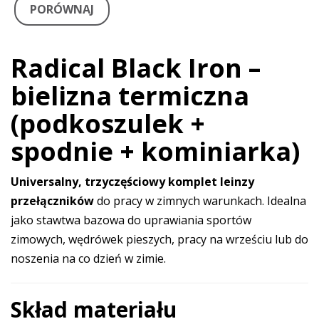
PORÓWNAJ
Radical Black Iron –
bielizna termiczna
(podkoszulek +
spodnie + kominiarka)
Universalny, trzyczęściowy komplet leinzy
przełączników
do pracy w zimnych warunkach. Idealna
jako stawtwa bazowa do uprawiania sportów
zimowych, wędrówek pieszych, pracy na wrześciu lub do
noszenia na co dzień w zimie.
Skład materiału