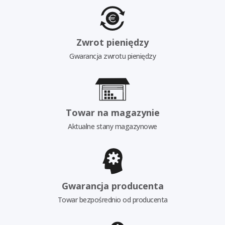
Zwrot pieniędzy
Gwarancja zwrotu pieniędzy
Towar na magazynie
Aktualne stany magazynowe
Gwarancja producenta
Towar bezpośrednio od producenta