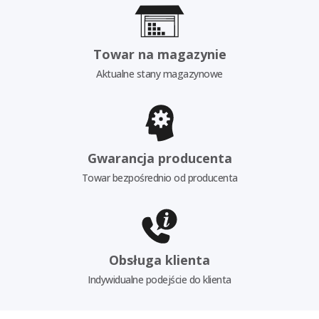
Towar na magazynie
Aktualne stany magazynowe
Gwarancja producenta
Towar bezpośrednio od producenta
Obsługa klienta
Indywidualne podejście do klienta