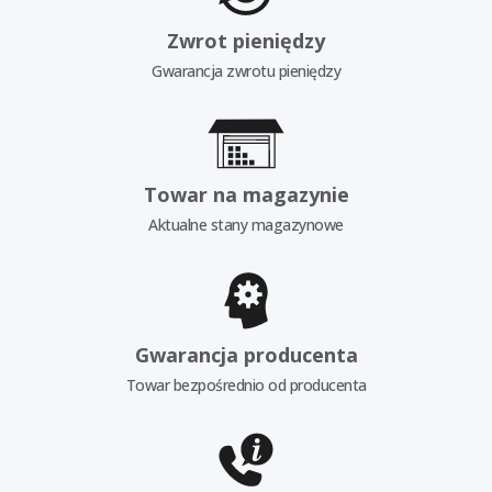
Zwrot pieniędzy
Gwarancja zwrotu pieniędzy
Towar na magazynie
Aktualne stany magazynowe
Gwarancja producenta
Towar bezpośrednio od producenta