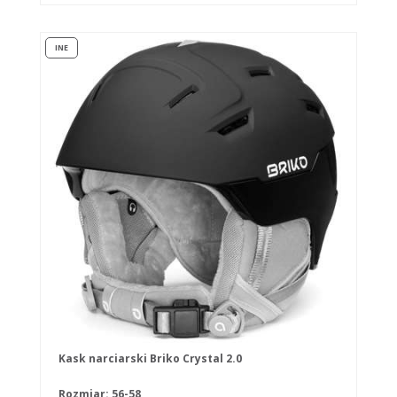
INE
Kask narciarski Briko Crystal 2.0
Rozmiar: 56-58