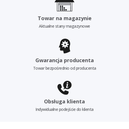
Towar na magazynie
Aktualne stany magazynowe
Gwarancja producenta
Towar bezpośrednio od producenta
Obsługa klienta
Indywidualne podejście do klienta