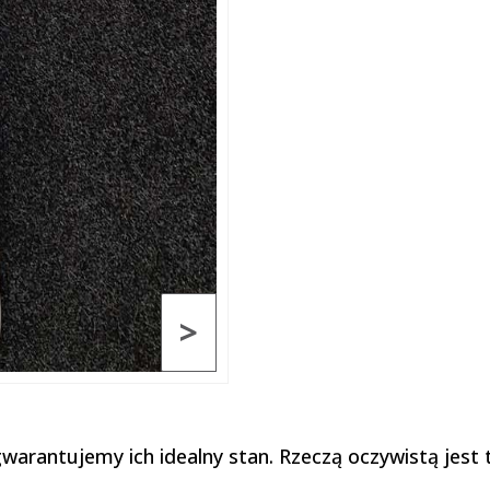
>
warantujemy ich idealny stan. Rzeczą oczywistą jest