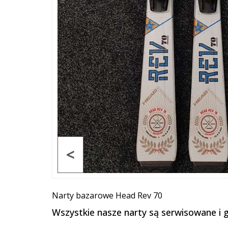
<
Narty bazarowe Head Rev 70
Wszystkie nasze narty są serwisowane i g