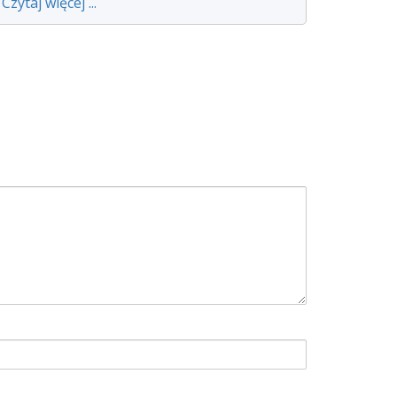
Czytaj więcej ...