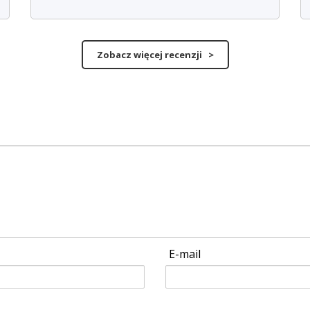
Zobacz więcej recenzji >
E-mail