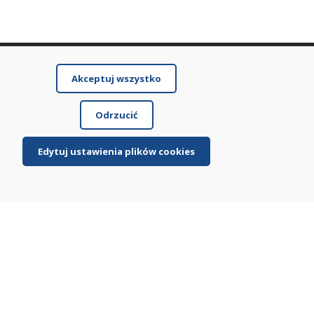
Akceptuj wszystko
Odrzucić
Edytuj ustawienia plików cookies