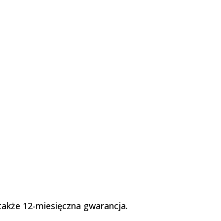
 także 12-miesięczna gwarancja.