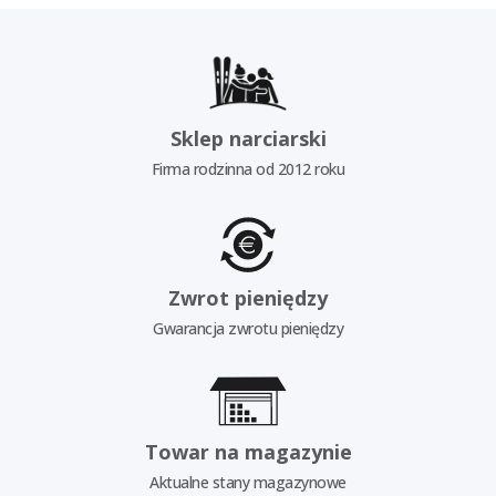
Sklep narciarski
Firma rodzinna od 2012 roku
Zwrot pieniędzy
Gwarancja zwrotu pieniędzy
Towar na magazynie
Aktualne stany magazynowe