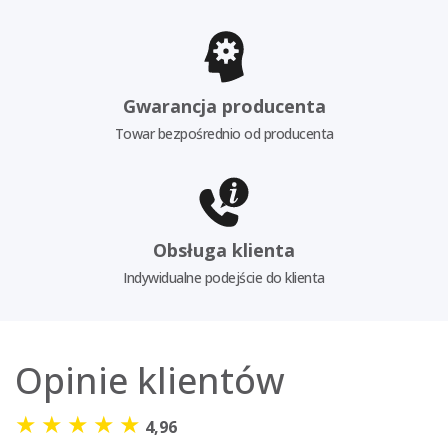
Gwarancja producenta
Towar bezpośrednio od producenta
Obsługa klienta
Indywidualne podejście do klienta
Opinie klientów
★
★
★
★
★
4,96