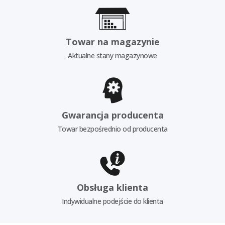
Towar na magazynie
Aktualne stany magazynowe
Gwarancja producenta
Towar bezpośrednio od producenta
Obsługa klienta
Indywidualne podejście do klienta