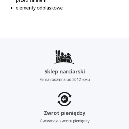
elementy odblaskowe
Sklep narciarski
Firma rodzinna od 2012 roku
Zwrot pieniędzy
Gwarancja zwrotu pieniędzy