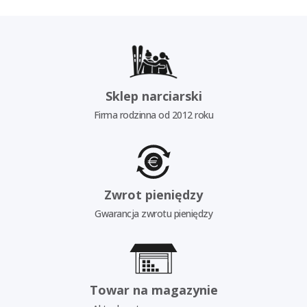
Sklep narciarski
Firma rodzinna od 2012 roku
Zwrot pieniędzy
Gwarancja zwrotu pieniędzy
Towar na magazynie