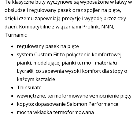
Te klasyczne buty wyczynowe są wyposażone w łatwy w
obsłudze i regulowany pasek oraz spojler na piętę,
dzięki czemu zapewniają precyzję i wygodę przez cały
dzień. Kompatybilne z wiązaniami Prolink, NNN,
Turnamic.
regulowany pasek na piętę
system Custom Fit to połączenie komfortowej
pianki, modelującej pianki termo i materiału
Lycra®, co zapewnia wysoki komfort dla stopy o
każdym kształcie
Thinsulate
wewnętrzne, termoformowane wzmocnienie pięty
kopyto: dopasowanie Salomon Performance
mocna wkładka termoformowana