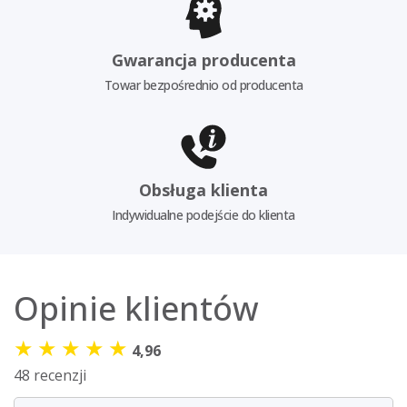
Gwarancja producenta
Towar bezpośrednio od producenta
Obsługa klienta
Indywidualne podejście do klienta
Opinie klientów
★
★
★
★
★
4,96
48 recenzji