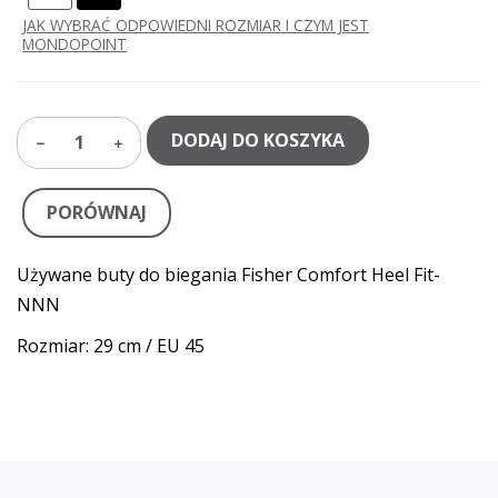
JAK WYBRAĆ ODPOWIEDNI ROZMIAR I CZYM JEST
MONDOPOINT
DODAJ DO KOSZYKA
1
PORÓWNAJ
Używane buty do biegania Fisher Comfort Heel Fit-
NNN
Rozmiar: 29 cm / EU 45