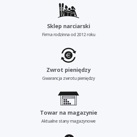
Sklep narciarski
Firma rodzinna od 2012 roku
Zwrot pieniędzy
Gwarancja zwrotu pieniędzy
Towar na magazynie
Aktualne stany magazynowe