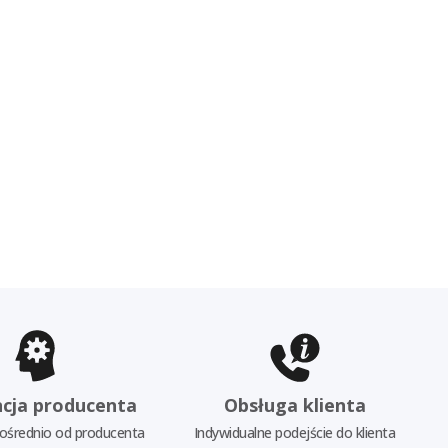
cja producenta
Obsługa klienta
ośrednio od producenta
Indywidualne podejście do klienta