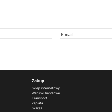
E-mail
Zakup
Sklep internetowy
Warunki handlowe
Transport
Zapłata
Skarga