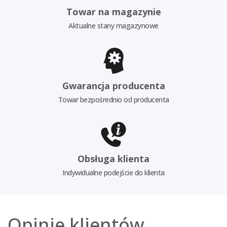
Towar na magazynie
Aktualne stany magazynowe
Gwarancja producenta
Towar bezpośrednio od producenta
Obsługa klienta
Indywidualne podejście do klienta
Opinie klientów