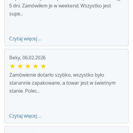
5 dni. Zamówiłem je w weekend. Wszystko jest
supe...
Czytaj więcej ...
Beky, 06.02.2026
★
★
★
★
★
Zamówienie dotarło szybko, wszystko było
starannie zapakowane, a towar jest w świetnym
stanie. Polec...
Czytaj więcej ...