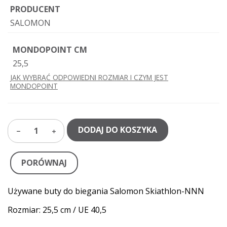
PRODUCENT
SALOMON
MONDOPOINT CM
25,5
JAK WYBRAĆ ODPOWIEDNI ROZMIAR I CZYM JEST
MONDOPOINT
DODAJ DO KOSZYKA
1
PORÓWNAJ
Używane buty do biegania Salomon Skiathlon-NNN
Rozmiar: 25,5 cm / UE 40,5