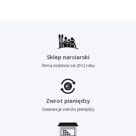
Sklep narciarski
Firma rodzinna od 2012 roku
Zwrot pieniędzy
Gwarancja zwrotu pieniędzy