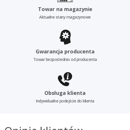
Towar na magazynie
Aktualne stany magazynowe
Gwarancja producenta
Towar bezpośrednio od producenta
Obsługa klienta
Indywidualne podejście do klienta