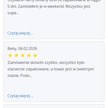
5 dni. Zamówiłem je w weekend. Wszystko jest
supe...
Czytaj więcej ...
Beky, 06.02.2026
★
★
★
★
★
Zamówienie dotarło szybko, wszystko było
starannie zapakowane, a towar jest w świetnym
stanie. Polec...
Czytaj więcej ...