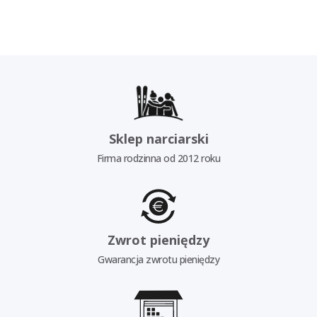
Sklep narciarski
Firma rodzinna od 2012 roku
Zwrot pieniędzy
Gwarancja zwrotu pieniędzy