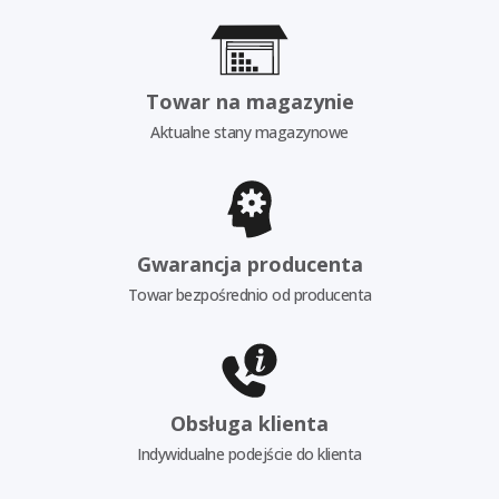
Towar na magazynie
Aktualne stany magazynowe
Gwarancja producenta
Towar bezpośrednio od producenta
Obsługa klienta
Indywidualne podejście do klienta