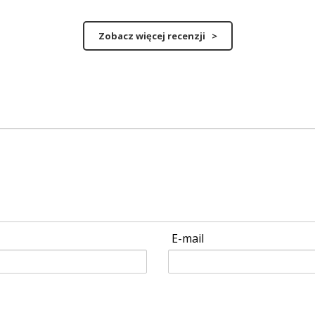
Zobacz więcej recenzji >
E-mail