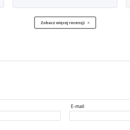
Zobacz więcej recenzji >
E-mail