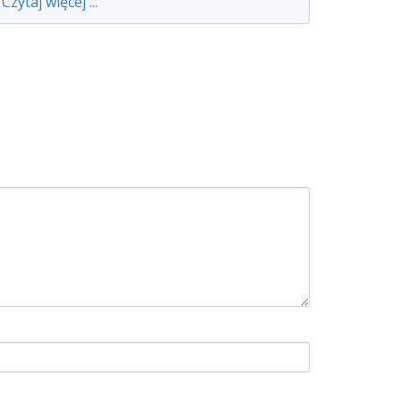
Czytaj więcej ...