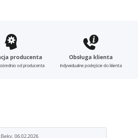
cja producenta
Obsługa klienta
ośrednio od producenta
Indywidualne podejście do klienta
Beky, 06.02.2026