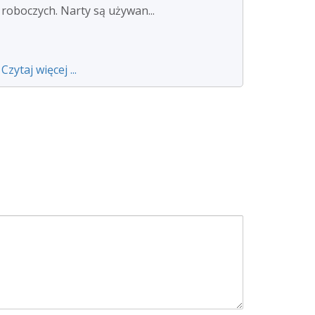
roboczych. Narty są używan...
Czytaj więcej ...