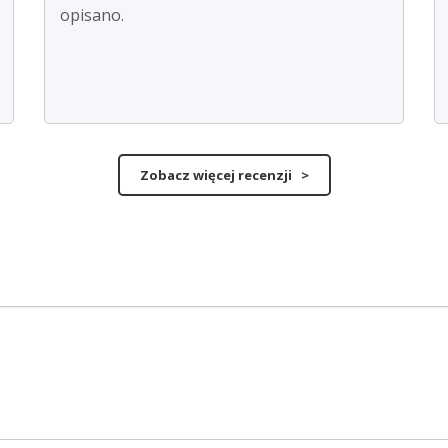
opisano.
Zobacz więcej recenzji >