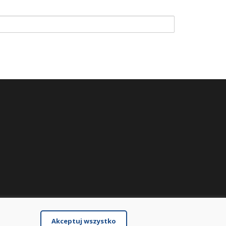
Akceptuj wszystko