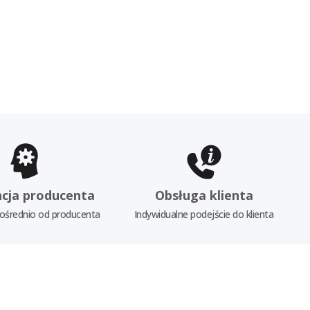
cja producenta
Obsługa klienta
ośrednio od producenta
Indywidualne podejście do klienta