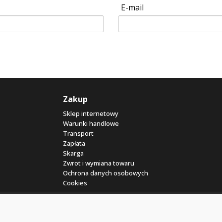
E-mail
Zakup
Sklep internetowy
Warunki handlowe
Transport
Zapłata
Skarga
Zwrot i wymiana towaru
Ochrona danych osobowych
Cookies