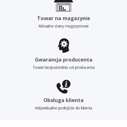
Towar na magazynie
Aktualne stany magazynowe
Gwarancja producenta
Towar bezpośrednio od producenta
Obsługa klienta
Indywidualne podejście do klienta