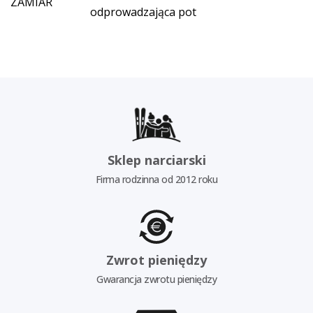
ZAMIAR
odprowadzająca pot
Sklep narciarski
Firma rodzinna od 2012 roku
Zwrot pieniędzy
Gwarancja zwrotu pieniędzy