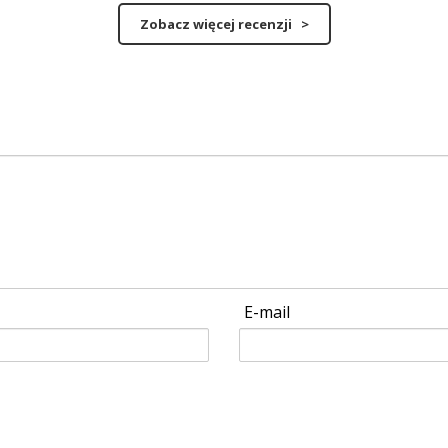
Zobacz więcej recenzji >
E-mail