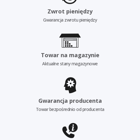
Zwrot pieniędzy
Gwarancja zwrotu pieniędzy
Towar na magazynie
Aktualne stany magazynowe
Gwarancja producenta
Towar bezpośrednio od producenta