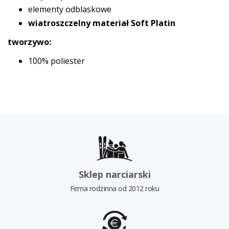
elementy odblaskowe
wiatroszczelny materiał Soft Platin
tworzywo:
100% poliester
Sklep narciarski
Firma rodzinna od 2012 roku