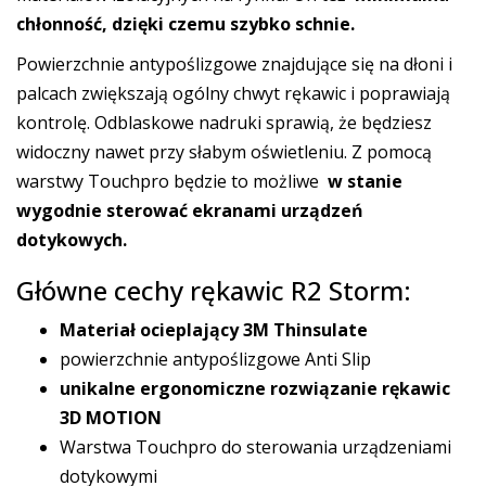
chłonność, dzięki czemu szybko schnie.
Powierzchnie antypoślizgowe znajdujące się na dłoni i
palcach zwiększają ogólny chwyt rękawic i poprawiają
kontrolę. Odblaskowe nadruki sprawią, że będziesz
widoczny nawet przy słabym oświetleniu. Z pomocą
warstwy Touchpro będzie to możliwe
w stanie
wygodnie sterować ekranami urządzeń
dotykowych.
Główne cechy rękawic R2 Storm:
Materiał ocieplający 3M Thinsulate
powierzchnie antypoślizgowe Anti Slip
unikalne ergonomiczne rozwiązanie rękawic
3D MOTION
Warstwa Touchpro do sterowania urządzeniami
dotykowymi