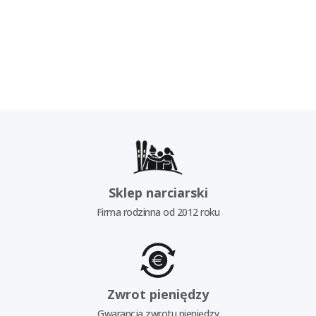
Sklep narciarski
Firma rodzinna od 2012 roku
Zwrot pieniędzy
Gwarancja zwrotu pieniędzy