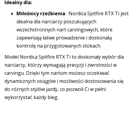
Idealny dla:
Miłośnicy rzeźbienia
: Nordica Spitfire RTX Ti jest
idealna dla narciarzy poszukujących
wszechstronnych nart carvingowych, które
zapewniają łatwe prowadzenie i doskonałą
kontrolę na przygotowanych stokach.
Model Nordica Spitfire RTX Ti to doskonały wybór dla
narciarzy, którzy wymagają precyzji i zwrotności w
carvingu. Dzięki tym nartom możesz oczekiwać
dynamicznych osiągów i możliwości dostosowania się
do różnych stylów jazdy, co pozwoli Ci w pełni
wykorzystać każdy bieg.