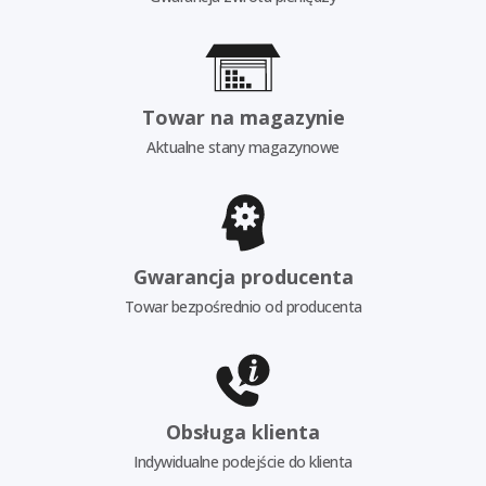
Towar na magazynie
Aktualne stany magazynowe
Gwarancja producenta
Towar bezpośrednio od producenta
Obsługa klienta
Indywidualne podejście do klienta