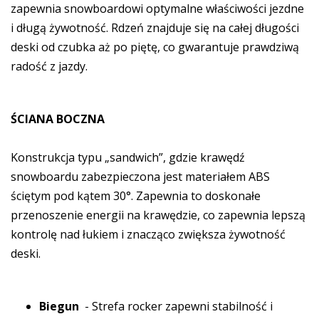
zapewnia snowboardowi optymalne właściwości jezdne
i długą żywotność. Rdzeń znajduje się na całej długości
deski od czubka aż po piętę, co gwarantuje prawdziwą
radość z jazdy.
ŚCIANA BOCZNA
Konstrukcja typu „sandwich”, gdzie krawędź
snowboardu zabezpieczona jest materiałem ABS
ściętym pod kątem 30°. Zapewnia to doskonałe
przenoszenie energii na krawędzie, co zapewnia lepszą
kontrolę nad łukiem i znacząco zwiększa żywotność
deski.
Biegun
- Strefa rocker zapewni stabilność i