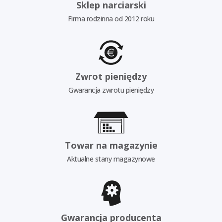
Sklep narciarski
Firma rodzinna od 2012 roku
Zwrot pieniędzy
Gwarancja zwrotu pieniędzy
Towar na magazynie
Aktualne stany magazynowe
Gwarancja producenta