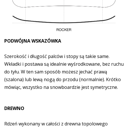
PODWÓJNA WSKAZÓWKA
Szerokość i długość palców i stopy są takie same.
Wkładki i postawa są idealnie wyśrodkowane, bez ruchu
do tyłu. W ten sam sposób możesz jechać prawą
(szalona) lub lewą nogą do przodu (normalnie). Krótko
mówiąc, wszystko na snowboardzie jest symetryczne.
DREWNO
Rdzeń wykonany w całości z drewna topolowego