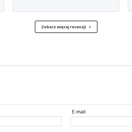
Zobacz więcej recenzji >
E-mail