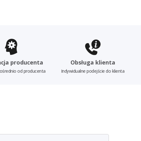
cja producenta
Obsługa klienta
ośrednio od producenta
Indywidualne podejście do klienta