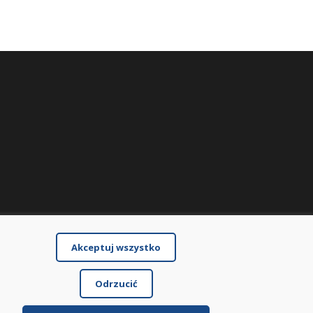
Akceptuj wszystko
Odrzucić