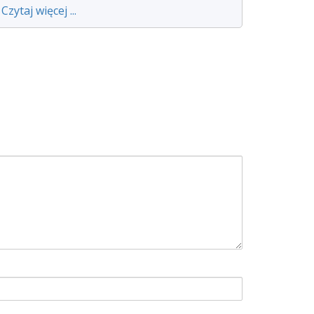
Czytaj więcej ...