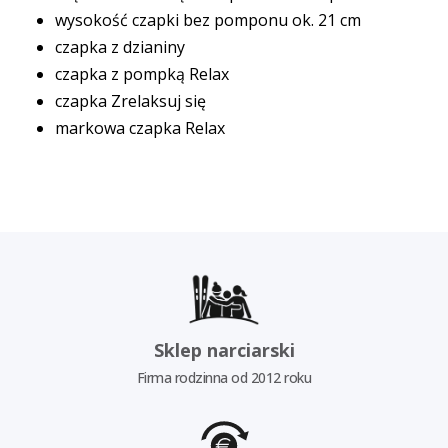
wysokość czapki bez pomponu ok. 21 cm
czapka z dzianiny
czapka z pompką Relax
czapka Zrelaksuj się
markowa czapka Relax
Sklep narciarski
Firma rodzinna od 2012 roku