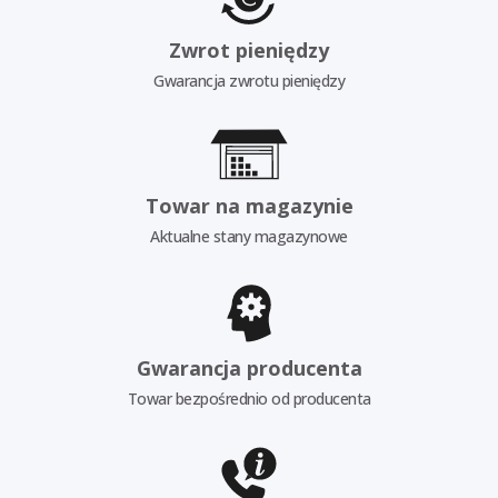
Zwrot pieniędzy
Gwarancja zwrotu pieniędzy
Towar na magazynie
Aktualne stany magazynowe
Gwarancja producenta
Towar bezpośrednio od producenta