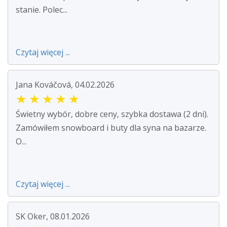
stanie. Polec...
Czytaj więcej ...
Jana Kováčová, 04.02.2026
★
★
★
★
★
Świetny wybór, dobre ceny, szybka dostawa (2 dni).
Zamówiłem snowboard i buty dla syna na bazarze.
O...
Czytaj więcej ...
SK Oker, 08.01.2026