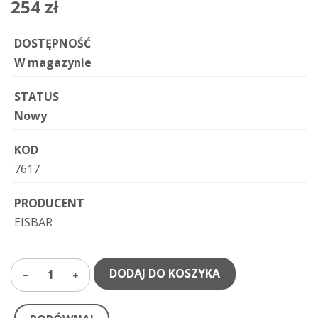
254 zł
DOSTĘPNOŚĆ
W magazynie
STATUS
Nowy
KOD
7617
PRODUCENT
EISBAR
DODAJ DO KOSZYKA
1