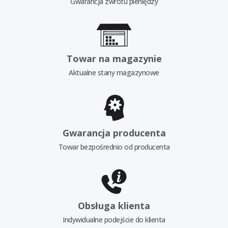
Gwarancja zwrotu pieniędzy
Towar na magazynie
Aktualne stany magazynowe
Gwarancja producenta
Towar bezpośrednio od producenta
Obsługa klienta
Indywidualne podejście do klienta