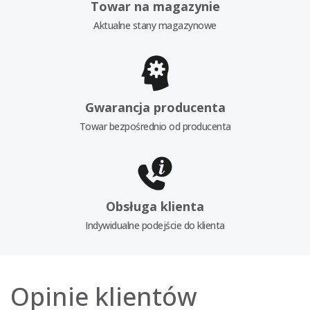
Towar na magazynie
Aktualne stany magazynowe
Gwarancja producenta
Towar bezpośrednio od producenta
Obsługa klienta
Indywidualne podejście do klienta
Opinie klientów