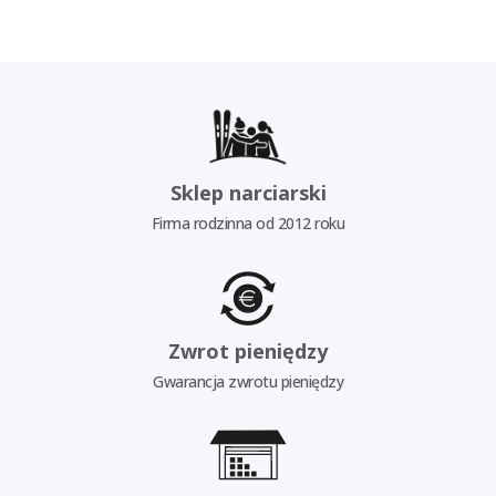
Sklep narciarski
Firma rodzinna od 2012 roku
Zwrot pieniędzy
Gwarancja zwrotu pieniędzy