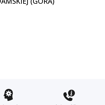
AMSKIEJ (GÓRA)