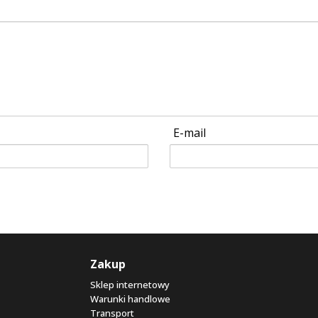
E-mail
Zakup
Sklep internetowy
Warunki handlowe
Transport