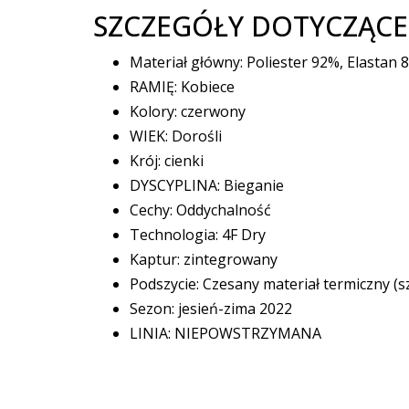
SZCZEGÓŁY DOTYCZĄCE
Materiał główny: Poliester 92%, Elastan
RAMIĘ: Kobiece
Kolory: czerwony
WIEK: Dorośli
Krój: cienki
DYSCYPLINA: Bieganie
Cechy: Oddychalność
Technologia: 4F Dry
Kaptur: zintegrowany
Podszycie: Czesany materiał termiczny (
Sezon: jesień-zima 2022
LINIA: NIEPOWSTRZYMANA