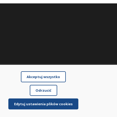
Akceptuj wszystko
Odrzucić
Edytuj ustawienia plików cookies