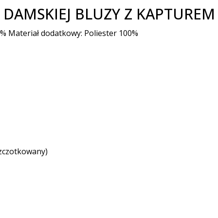
 DAMSKIEJ BLUZY Z KAPTUREM
 8% Materiał dodatkowy: Poliester 100%
szczotkowany)