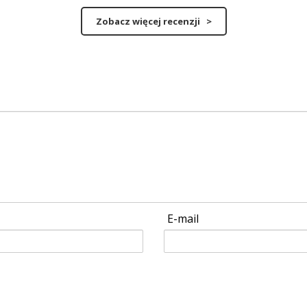
Zobacz więcej recenzji >
E-mail