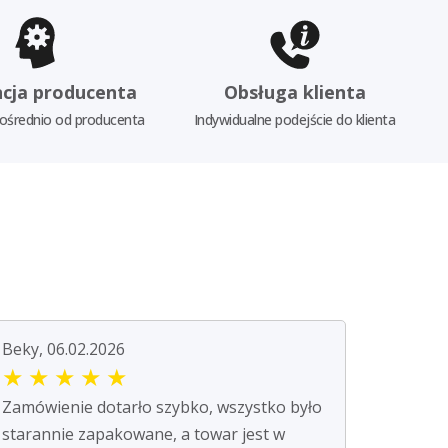
cja producenta
Obsługa klienta
ośrednio od producenta
Indywidualne podejście do klienta
Beky, 06.02.2026
★
★
★
★
★
Zamówienie dotarło szybko, wszystko było
starannie zapakowane, a towar jest w