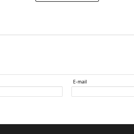
E-mail