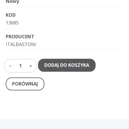
Nowy
KOD
13685
PRODUCENT
ITALBASTONI
DODAJ DO KOSZYKA
1
PORÓWNAJ