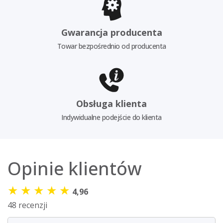
Gwarancja producenta
Towar bezpośrednio od producenta
Obsługa klienta
Indywidualne podejście do klienta
Opinie klientów
★
★
★
★
★
4,96
48 recenzji