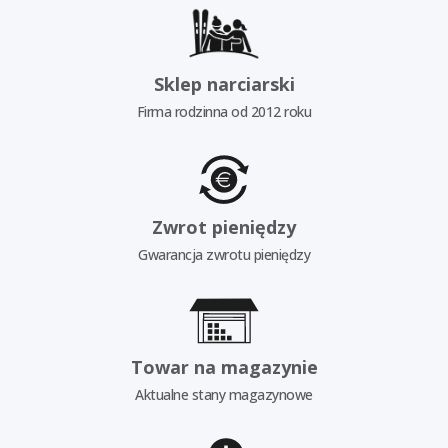
Sklep narciarski
Firma rodzinna od 2012 roku
Zwrot pieniędzy
Gwarancja zwrotu pieniędzy
Towar na magazynie
Aktualne stany magazynowe