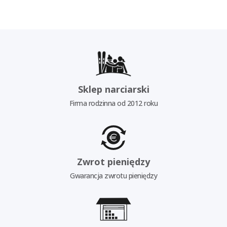
Sklep narciarski
Firma rodzinna od 2012 roku
Zwrot pieniędzy
Gwarancja zwrotu pieniędzy