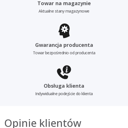
Towar na magazynie
Aktualne stany magazynowe
Gwarancja producenta
Towar bezpośrednio od producenta
Obsługa klienta
Indywidualne podejście do klienta
Opinie klientów