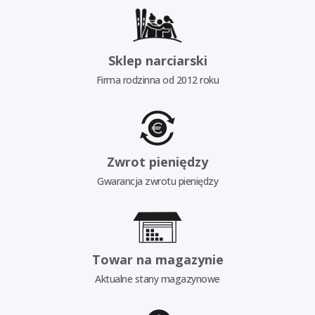
Sklep narciarski
Firma rodzinna od 2012 roku
Zwrot pieniędzy
Gwarancja zwrotu pieniędzy
Towar na magazynie
Aktualne stany magazynowe