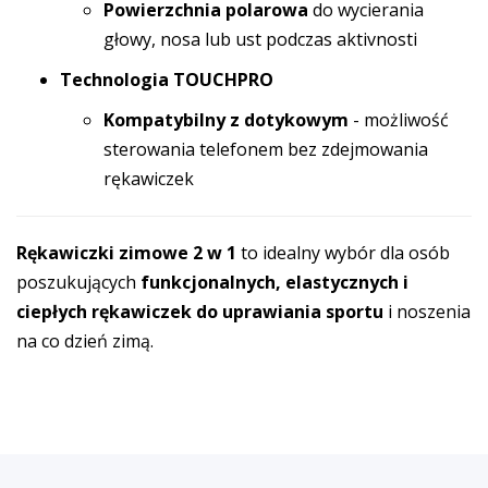
Powierzchnia polarowa
do wycierania
głowy, nosa lub ust podczas aktivnosti
Technologia TOUCHPRO
Kompatybilny z dotykowym
- możliwość
sterowania telefonem bez zdejmowania
rękawiczek
Rękawiczki zimowe 2 w 1
to idealny wybór dla osób
poszukujących
funkcjonalnych, elastycznych i
ciepłych rękawiczek do uprawiania sportu
i noszenia
na co dzień zimą.