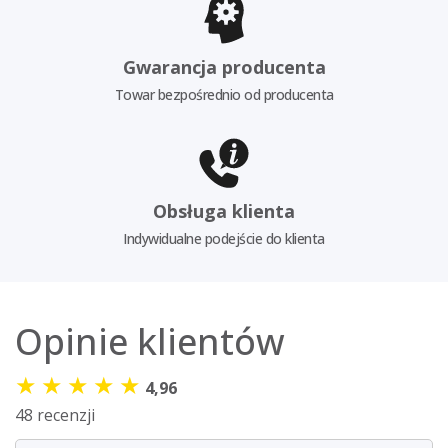
Gwarancja producenta
Towar bezpośrednio od producenta
Obsługa klienta
Indywidualne podejście do klienta
Opinie klientów
★
★
★
★
★
4,96
48 recenzji