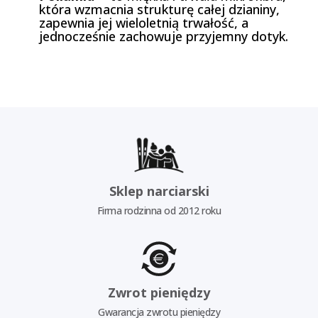
która wzmacnia strukturę całej dzianiny,
zapewnia jej wieloletnią trwałość, a
jednocześnie zachowuje przyjemny dotyk.
Sklep narciarski
Firma rodzinna od 2012 roku
Zwrot pieniędzy
Gwarancja zwrotu pieniędzy