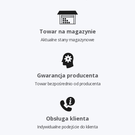
Towar na magazynie
Aktualne stany magazynowe
Gwarancja producenta
Towar bezpośrednio od producenta
Obsługa klienta
Indywidualne podejście do klienta