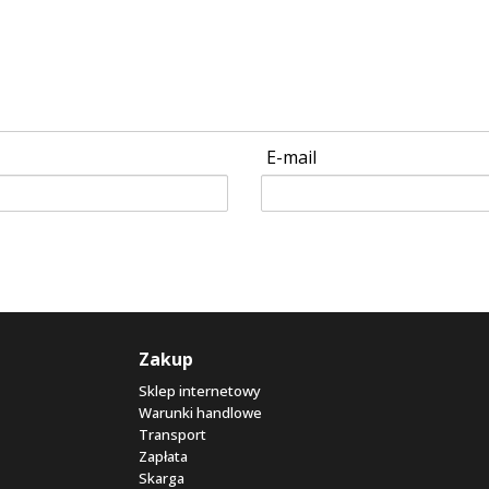
E-mail
Zakup
Sklep internetowy
Warunki handlowe
Transport
Zapłata
Skarga