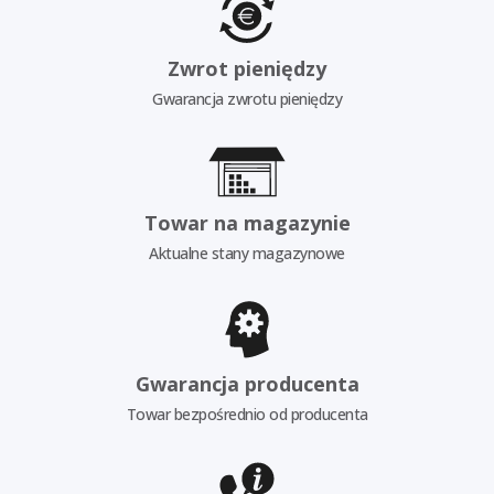
Zwrot pieniędzy
Gwarancja zwrotu pieniędzy
Towar na magazynie
Aktualne stany magazynowe
Gwarancja producenta
Towar bezpośrednio od producenta