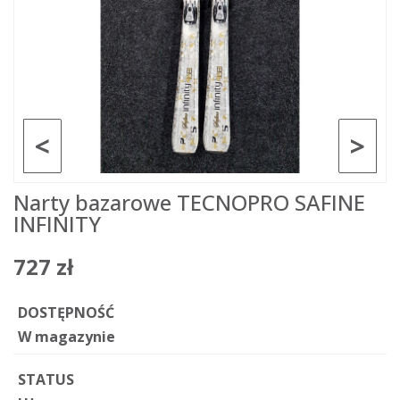
<
>
Narty bazarowe TECNOPRO SAFINE
INFINITY
727 zł
DOSTĘPNOŚĆ
W magazynie
STATUS