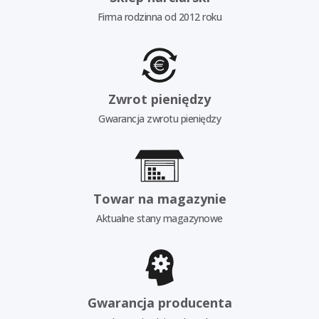
Firma rodzinna od 2012 roku
Zwrot pieniędzy
Gwarancja zwrotu pieniędzy
Towar na magazynie
Aktualne stany magazynowe
Gwarancja producenta