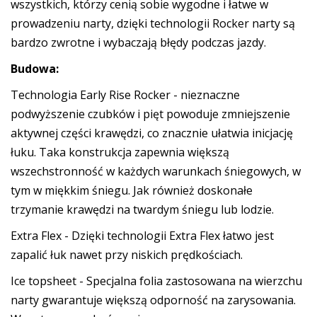
wszystkich, którzy cenią sobie wygodne i łatwe w
prowadzeniu narty, dzięki technologii Rocker narty są
bardzo zwrotne i wybaczają błędy podczas jazdy.
Budowa:
Technologia Early Rise Rocker - nieznaczne
podwyższenie czubków i pięt powoduje zmniejszenie
aktywnej części krawędzi, co znacznie ułatwia inicjację
łuku. Taka konstrukcja zapewnia większą
wszechstronność w każdych warunkach śniegowych, w
tym w miękkim śniegu. Jak również doskonałe
trzymanie krawędzi na twardym śniegu lub lodzie.
Extra Flex - Dzięki technologii Extra Flex łatwo jest
zapalić łuk nawet przy niskich prędkościach.
Ice topsheet - Specjalna folia zastosowana na wierzchu
narty gwarantuje większą odporność na zarysowania.