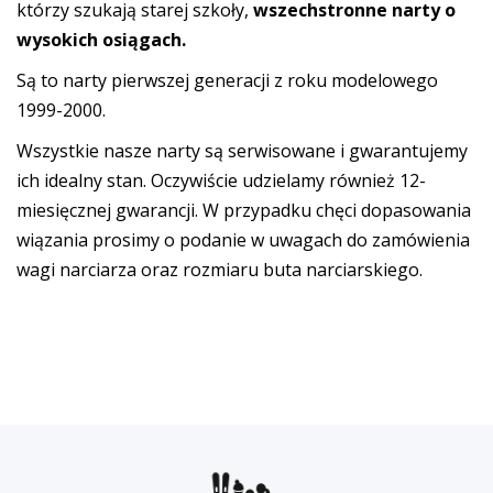
którzy szukają starej szkoły,
wszechstronne narty o
wysokich osiągach.
Są to narty pierwszej generacji z roku modelowego
1999-2000.
Wszystkie nasze narty są serwisowane i gwarantujemy
ich idealny stan. Oczywiście udzielamy również 12-
miesięcznej gwarancji. W przypadku chęci dopasowania
wiązania prosimy o podanie w uwagach do zamówienia
wagi narciarza oraz rozmiaru buta narciarskiego.