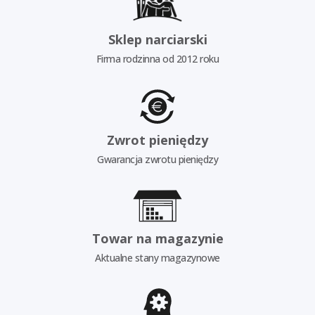
Sklep narciarski
Firma rodzinna od 2012 roku
Zwrot pieniędzy
Gwarancja zwrotu pieniędzy
Towar na magazynie
Aktualne stany magazynowe