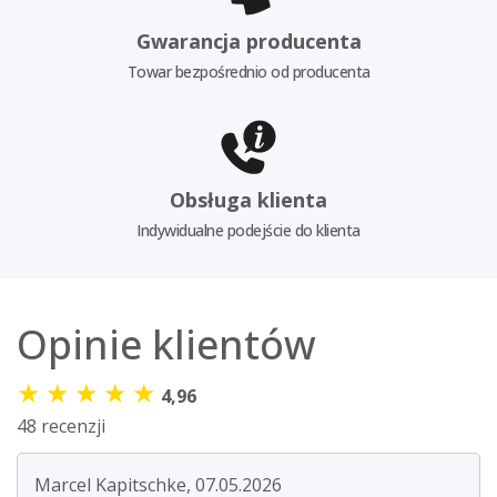
Gwarancja producenta
Towar bezpośrednio od producenta
Obsługa klienta
Indywidualne podejście do klienta
Opinie klientów
★
★
★
★
★
4,96
48 recenzji
Marcel Kapitschke, 07.05.2026