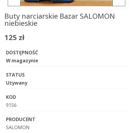
Buty narciarskie Bazar SALOMON
niebieskie
125 zł
DOSTĘPNOŚĆ
W magazynie
STATUS
Używany
KOD
9156
PRODUCENT
SALOMON