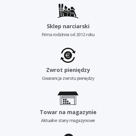
Sklep narciarski
Firma rodzinna od 2012 roku
Zwrot pieniędzy
Gwarancja zwrotu pieniędzy
Towar na magazynie
Aktualne stany magazynowe