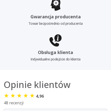
Gwarancja producenta
Towar bezpośrednio od producenta
Obsługa klienta
Indywidualne podejście do klienta
Opinie klientów
★
★
★
★
★
4,96
48 recenzji