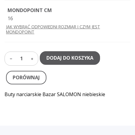
MONDOPOINT CM
16
JAK WYBRAĆ ODPOWIEDNI ROZMIAR I CZYM JEST
MONDOPOINT
DODAJ DO KOSZYKA
1
PORÓWNAJ
Buty narciarskie Bazar SALOMON niebieskie