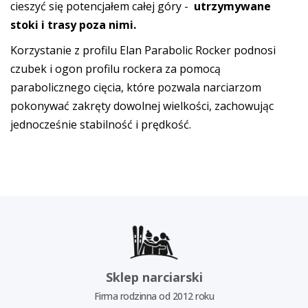
cieszyć się potencjałem całej góry -
utrzymywane
stoki i trasy poza nimi.
Korzystanie z profilu Elan Parabolic Rocker podnosi
czubek i ogon profilu rockera za pomocą
parabolicznego cięcia, które pozwala narciarzom
pokonywać zakręty dowolnej wielkości, zachowując
jednocześnie stabilność i prędkość.
Sklep narciarski
Firma rodzinna od 2012 roku