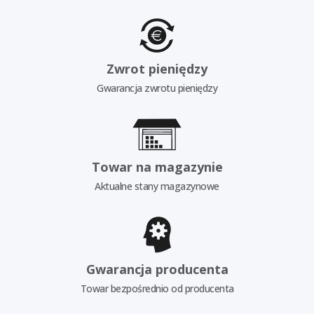
Zwrot pieniędzy
Gwarancja zwrotu pieniędzy
Towar na magazynie
Aktualne stany magazynowe
Gwarancja producenta
Towar bezpośrednio od producenta