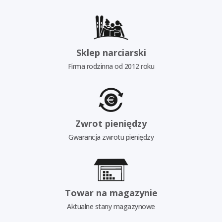
Sklep narciarski
Firma rodzinna od 2012 roku
Zwrot pieniędzy
Gwarancja zwrotu pieniędzy
Towar na magazynie
Aktualne stany magazynowe