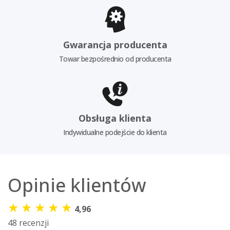
Gwarancja producenta
Towar bezpośrednio od producenta
Obsługa klienta
Indywidualne podejście do klienta
Opinie klientów
★
★
★
★
★
4,96
48 recenzji