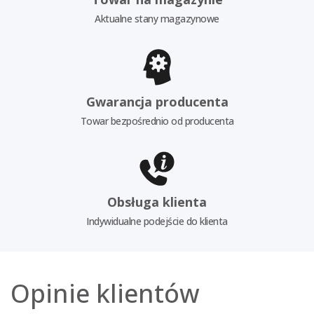
Aktualne stany magazynowe
Gwarancja producenta
Towar bezpośrednio od producenta
Obsługa klienta
Indywidualne podejście do klienta
Opinie klientów