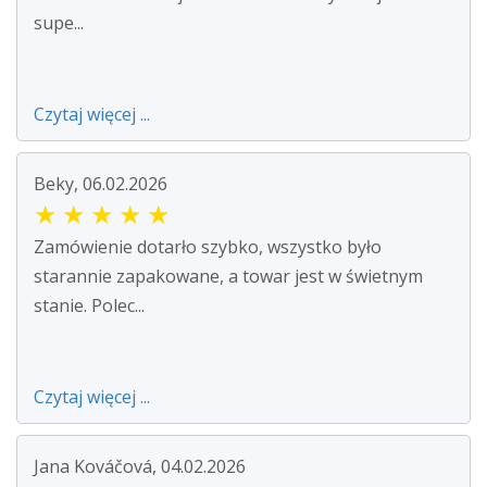
supe...
Czytaj więcej ...
Beky, 06.02.2026
★
★
★
★
★
Zamówienie dotarło szybko, wszystko było
starannie zapakowane, a towar jest w świetnym
stanie. Polec...
Czytaj więcej ...
Jana Kováčová, 04.02.2026