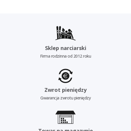
Sklep narciarski
Firma rodzinna od 2012 roku
Zwrot pieniędzy
Gwarancja zwrotu pieniędzy
Towar na magazynie