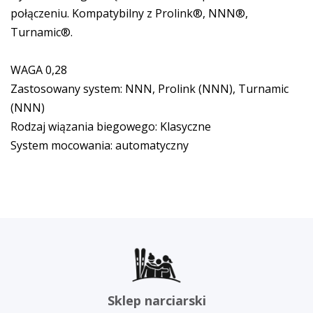
połączeniu. Kompatybilny z Prolink®, NNN®,
Turnamic®.
WAGA 0,28
Zastosowany system: NNN, Prolink (NNN), Turnamic
(NNN)
Rodzaj wiązania biegowego: Klasyczne
System mocowania: automatyczny
Sklep narciarski