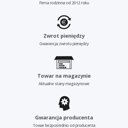
Firma rodzinna od 2012 roku
Zwrot pieniędzy
Gwarancja zwrotu pieniędzy
Towar na magazynie
Aktualne stany magazynowe
Gwarancja producenta
Towar bezpośrednio od producenta