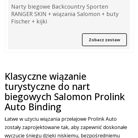
Narty biegowe Backcountry Sporten
RANGER SKIN + wiązania Salomon + buty
Fischer + kijki
Zobacz zestaw
Klasyczne wiązanie
turystyczne do nart
biegowych Salomon Prolink
Auto Binding
Łatwe w użyciu wiązania przełajowe Prolink Auto
zostały zaprojektowane tak, aby zapewnić doskonałe
wyczucie śniegu dzięki niskiemu, bezpośredniemu