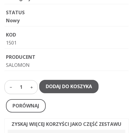
STATUS
Nowy
KOD
1501
PRODUCENT
SALOMON
DODAJ DO KOSZYKA
1
PORÓWNAJ
ZYSKAJ WIĘCEJ KORZYŚCI JAKO CZĘŚĆ ZESTAWU