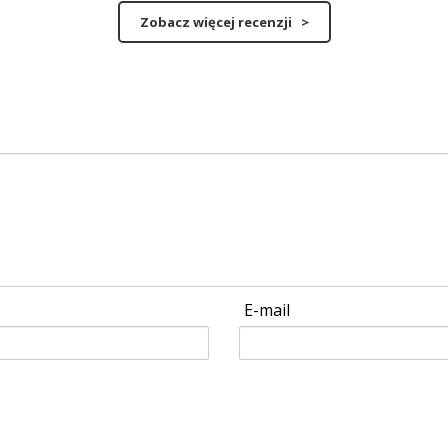
Zobacz więcej recenzji >
E-mail