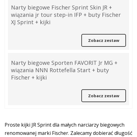
Narty biegowe Fischer Sprint Skin JR +
wiązania jr tour step-in IFP + buty Fischer
XJ Sprint + kijki
Zobacz zestaw
Narty biegowe Sporten FAVORIT Jr MG +
wiązania NNN Rottefella Start + buty
Fischer + kijki
Zobacz zestaw
Proste kijki JR Sprint dla małych narciarzy biegowych
renomowanej marki Fischer. Zalecamy dobierać długość