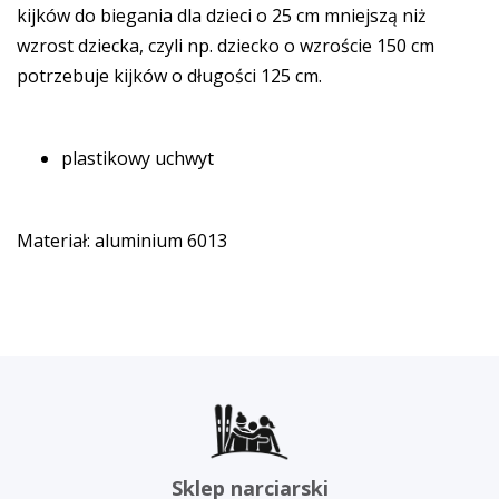
kijków do biegania dla dzieci o 25 cm mniejszą niż
wzrost dziecka, czyli np. dziecko o wzroście 150 cm
potrzebuje kijków o długości 125 cm.
plastikowy uchwyt
Materiał: aluminium 6013
Sklep narciarski