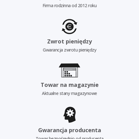
Firma rodzinna od 2012 roku
Zwrot pieniędzy
Gwarancja zwrotu pieniędzy
Towar na magazynie
Aktualne stany magazynowe
Gwarancja producenta
Towar bezpośrednio od producenta