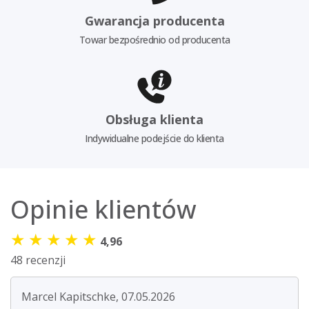
Gwarancja producenta
Towar bezpośrednio od producenta
Obsługa klienta
Indywidualne podejście do klienta
Opinie klientów
★
★
★
★
★
4,96
48 recenzji
Marcel Kapitschke, 07.05.2026