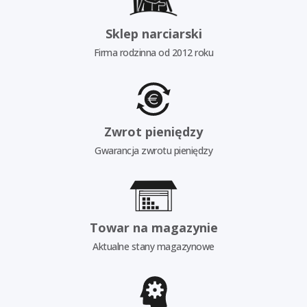
Sklep narciarski
Firma rodzinna od 2012 roku
Zwrot pieniędzy
Gwarancja zwrotu pieniędzy
Towar na magazynie
Aktualne stany magazynowe