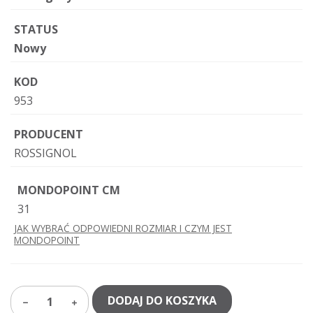
STATUS
Nowy
KOD
953
PRODUCENT
ROSSIGNOL
MONDOPOINT CM
31
JAK WYBRAĆ ODPOWIEDNI ROZMIAR I CZYM JEST
MONDOPOINT
DODAJ DO KOSZYKA
1