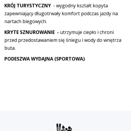
KRÓJ TURYSTYCZNY
- wygodny kształt kopyta
zapewniający długotrwały komfort podczas jazdy na
nartach biegowych.
KRYTE SZNUROWANIE
-
utrzymuje ciepło i chroni
przed przedostawaniem się śniegu i wody do wnętrza
buta.
PODESZWA WYDAJNA (SPORTOWA)